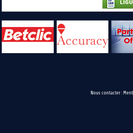
Nous contacter
Ment
|