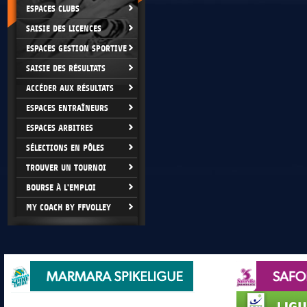
ESPACES CLUBS
SAISIE DES LICENCES
ESPACES GESTION SPORTIVE
SAISIE DES RÉSULTATS
ACCÉDER AUX RÉSULTATS
ESPACES ENTRAÎNEURS
ESPACES ARBITRES
SÉLECTIONS EN PÔLES
TROUVER UN TOURNOI
BOURSE À L'EMPLOI
MY COACH BY FFVOLLEY