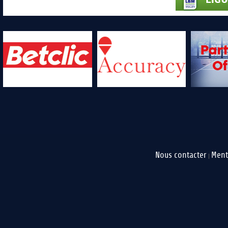
Nous contacter
Ment
|