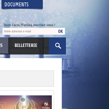
DOCUMENTS
Toute l'actu FFvolley, inscrivez-vous !
NS
BILLETTERIE
US