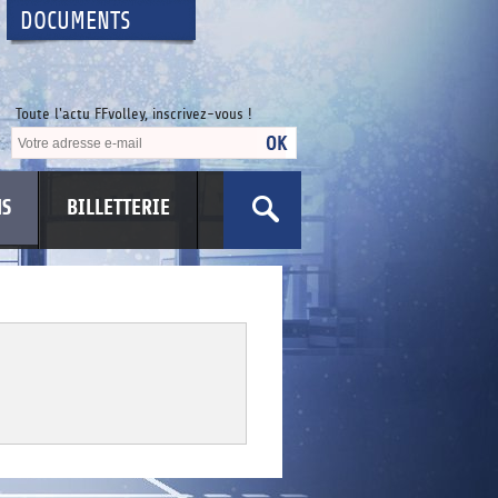
DOCUMENTS
Toute l'actu FFvolley, inscrivez-vous !
NS
BILLETTERIE
US