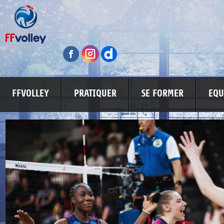
FFVOLLEY
PRATIQUER
SE FORMER
EQU