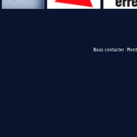
Nous contacter
Ment
|