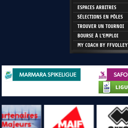
ESPACES ARBITRES
SÉLECTIONS EN PÔLES
TROUVER UN TOURNOI
BOURSE À L'EMPLOI
MY COACH BY FFVOLLEY