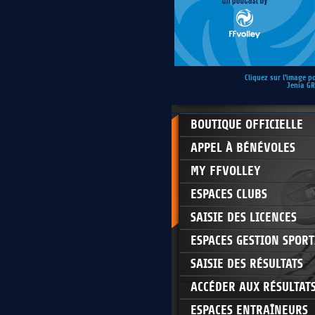
Cliquez sur l'image p
Jenia G
BOUTIQUE OFFICIELLE
APPEL À BÉNÉVOLES
MY FFVOLLEY
ESPACES CLUBS
SAISIE DES LICENCES
ESPACES GESTION SPORT
SAISIE DES RÉSULTATS
ACCÉDER AUX RÉSULTAT
ESPACES ENTRAÎNEURS